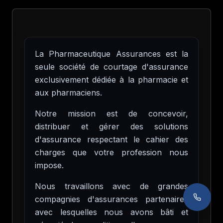
La Pharmaceutique Assurances est la
seule société de courtage d'assurance
exclusivement dédiée à la pharmacie et
aux pharmaciens.
Notre mission est de concevoir,
distribuer et gérer des solutions
d'assurance respectant le cahier des
charges que votre profession nous
impose.
Nous travaillons avec de grandes
compagnies d'assurances partenaires
avec lesquelles nous avons bâti et