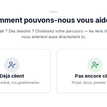
mment pouvons-nous vous aide
et ? Des besoins ? Choisissez votre parcours — les liens
vous amènent aussi directement ici.
Déjà client
Pas encore cl
contrat, vos gestionnaires
Projet, devis, premier