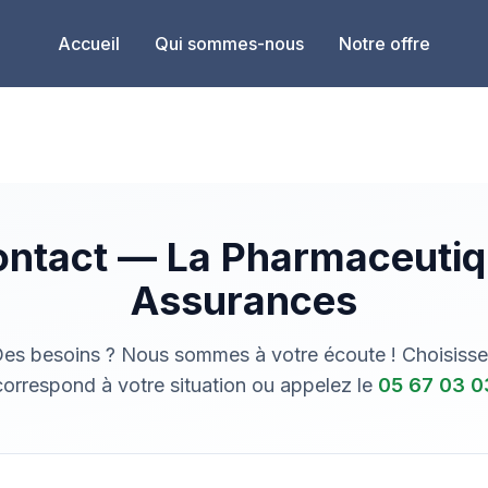
Accueil
Qui sommes-nous
Notre offre
ntact — La Pharmaceuti
Assurances
Des besoins ? Nous sommes à votre écoute ! Choisisse
correspond à votre situation ou appelez le
05 67 03 0