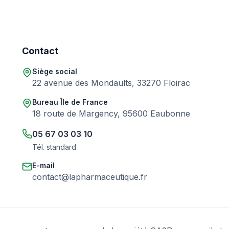
Contact
Siège social
22 avenue des Mondaults, 33270 Floirac
Bureau Île de France
18 route de Margency, 95600 Eaubonne
05 67 03 03 10
Tél. standard
E-mail
contact@lapharmaceutique.fr