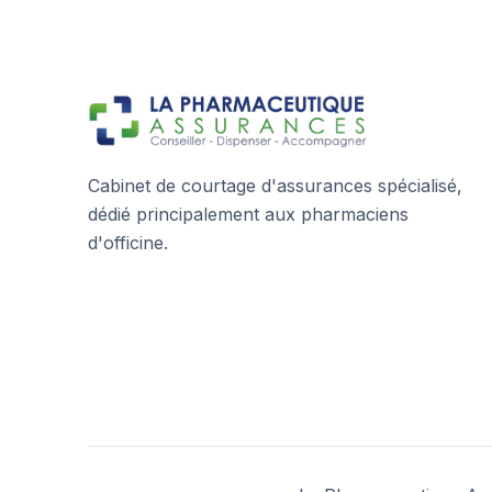
Cabinet de courtage d'assurances spécialisé,
dédié principalement aux pharmaciens
d'officine.