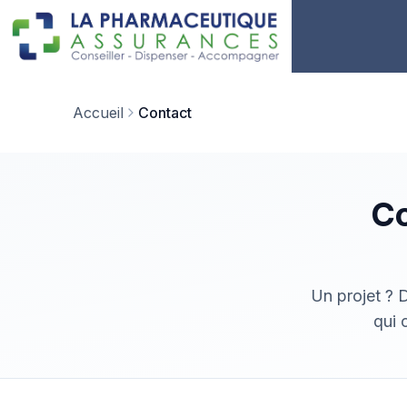
Accueil
Contact
Co
Un projet ? 
qui 