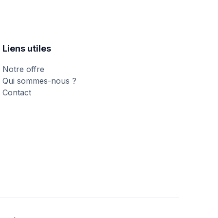
Liens utiles
Notre offre
Qui sommes-nous ?
Contact